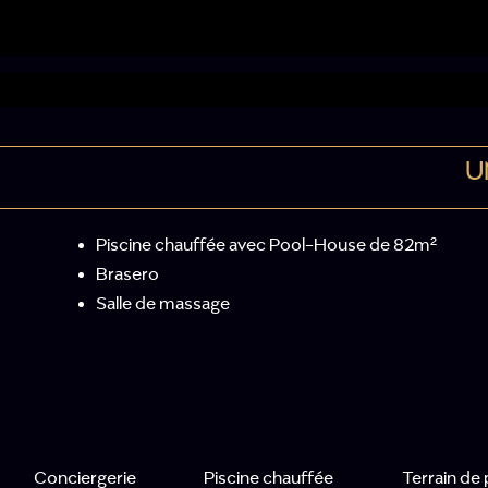
U
Piscine chauffée avec Pool-House de 82m²
Brasero
Salle de massage
Conciergerie
Piscine chauffée
Terrain de