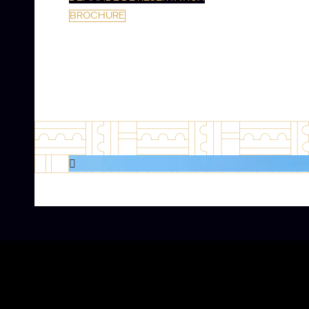
BROCHURE