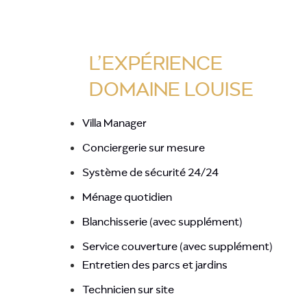
L’EXPÉRIENCE
DOMAINE LOUISE
Villa Manager
Conciergerie sur mesure
Système de sécurité 24/24
Ménage quotidien
Blanchisserie (avec supplément)
Service couverture (avec supplément)
Entretien des parcs et jardins
Technicien sur site