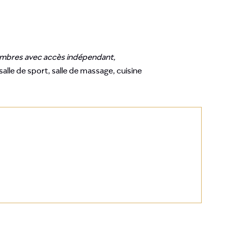
chambres avec accès indépendant,
salle de sport, salle de massage, cuisine