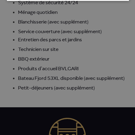
Système de sécurité 24/24
Ménage quotidien
Blanchisserie (avec supplément)
Service couverture (avec supplément)
Entretien des parcs et jardins
Technicien sur site
BBQ extérieur
Produits d’accueil BVLGARI
Bateau Fjord 53XL disponible (avec supplément)
Petit-déjeuners (avec supplément)