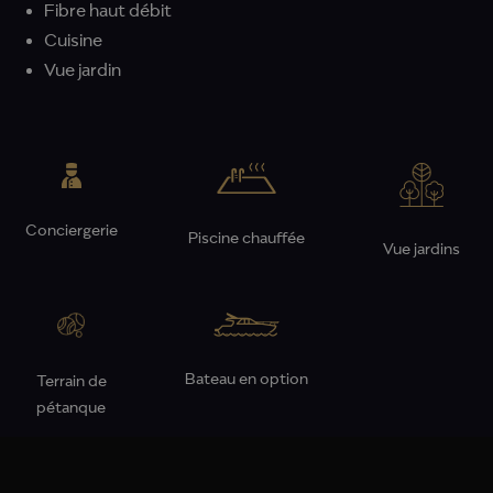
Fibre haut débit
Cuisine
Vue jardin
Conciergerie
Piscine chauffée
Vue jardins
Bateau en option
Terrain de
pétanque