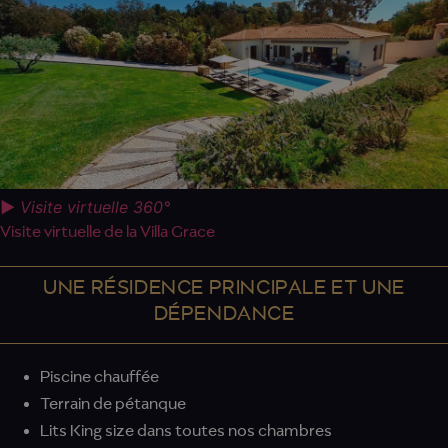
►
Visite virtuelle 360°
Visite virtuelle de la Villa Grace
UNE RÉSIDENCE PRINCIPALE ET UNE
DÉPENDANCE
Piscine chauffée
Terrain de pétanque
Lits King size dans toutes nos chambres