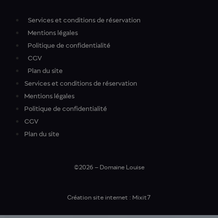
Services et conditions de réservation
Mentions légales
Politique de confidentialité
CGV
Plan du site
Services et conditions de réservation
Mentions légales
Politique de confidentialité
CGV
Plan du site
©2026 – Domaine Louise
Création site internet : Mixit7