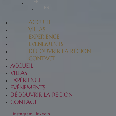
FR
EN
ACCUEIL
VILLAS
EXPÉRIENCE
EVÉNEMENTS
DÉCOUVRIR LA RÉGION
CONTACT
ACCUEIL
VILLAS
EXPÉRIENCE
EVÉNEMENTS
DÉCOUVRIR LA RÉGION
CONTACT
Instagram
Linkedin