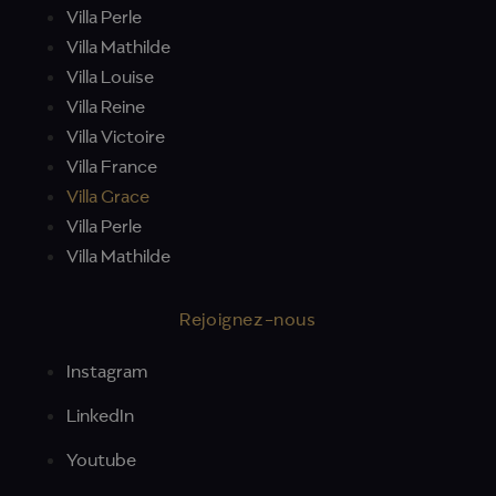
Villa Perle
Villa Mathilde
Villa Louise
Villa Reine
Villa Victoire
Villa France
Villa Grace
Villa Perle
Villa Mathilde
Rejoignez-nous
Instagram
LinkedIn
Youtube