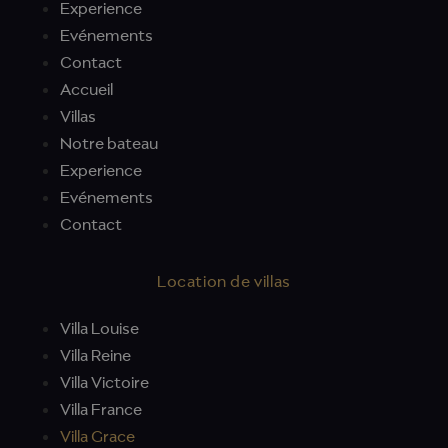
Experience
Evénements
Contact
Accueil
Villas
Notre bateau
Experience
Evénements
Contact
Location de villas
Villa Louise
Villa Reine
Villa Victoire
Villa France
Villa Grace