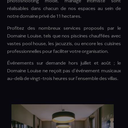
photoshooting mode, mariage intimiste sont
réalisables dans chacun de nos espaces au sein de
notre domaine privé de 11 hectares.
Profitez des nombreux services proposés par le
Domaine Louise, tels que nos piscines chauffées avec
vastes pool house, les jacuzzis, ou encore les cuisines
professionnelles pour faciliter votre organisation.
Événements sur demande hors juillet et août ; le
Domaine Louise ne reçoit pas d’événement musicaux
au-delà de vingt-trois heures sur l’ensemble des villas.