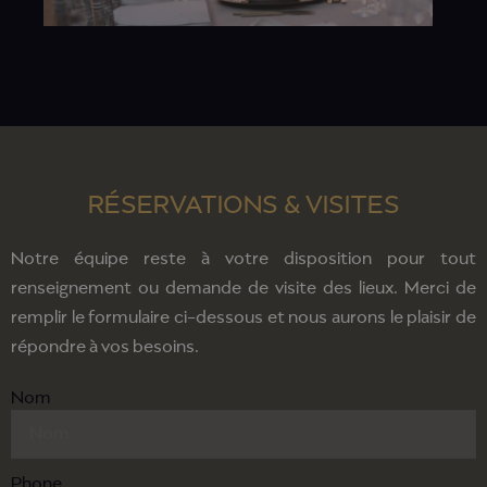
RÉSERVATIONS & VISITES
Notre équipe reste à votre disposition pour tout
renseignement ou demande de visite des lieux. Merci de
remplir le formulaire ci-dessous et nous aurons le plaisir de
répondre à vos besoins.
Nom
Phone