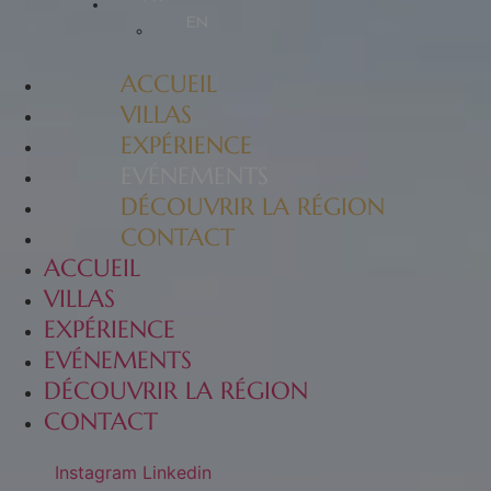
EN
ACCUEIL
VILLAS
EXPÉRIENCE
EVÉNEMENTS
DÉCOUVRIR LA RÉGION
CONTACT
ACCUEIL
VILLAS
EXPÉRIENCE
EVÉNEMENTS
DÉCOUVRIR LA RÉGION
CONTACT
Instagram
Linkedin