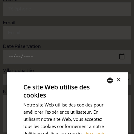
Email
Date Réservation
Villa souhaitée
×
Ce site Web utilise des
Notes
cookies
FRENCH
Notre site Web utilise des cookies pour
ENGLISH
améliorer l'expérience utilisateur. En
utilisant notre site Web, vous acceptez
tous les cookies conformément à notre
Politique relative aux cookies.
En savoir