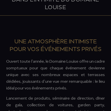
LOUISE
UNE ATMOSPHÈRE INTIMISTE
POUR VOS ÉVÉNEMENTS PRIVÉS
Ouvert toute l’année, le Domaine Louise offre un cadre
somptueux pour que chaque événement devienne
unique avec ses nombreux espaces et terrasses
dédiées, jouissants d’une vue mer remarquable : le lieu
idéal pour vos événements privés.
Lancement de produits, séminaire de direction, dîner
de gala, collection de voitures, garden party,