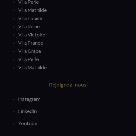
Villa Perle
Villa Mathilde
Villa Louise
Villa Reine
Villa Victoire
Villa France
Villa Grace
Villa Perle
Villa Mathilde
Rejoignez-nous
Instagram
LinkedIn
Youtube