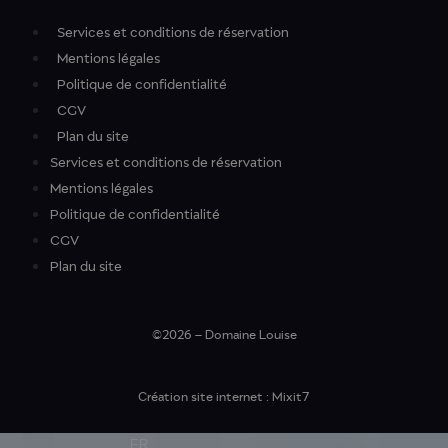
Services et conditions de réservation
Mentions légales
Politique de confidentialité
CGV
Plan du site
Services et conditions de réservation
Mentions légales
Politique de confidentialité
CGV
Plan du site
©2026 – Domaine Louise
Création site internet : Mixit7
FR