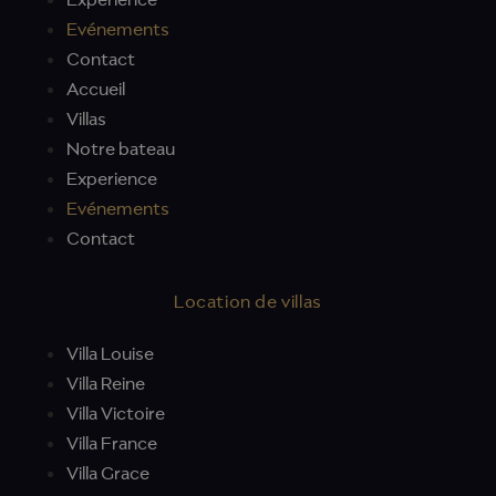
Experience
Evénements
Contact
Accueil
Villas
Notre bateau
Experience
Evénements
Contact
Location de villas
Villa Louise
Villa Reine
Villa Victoire
Villa France
Villa Grace