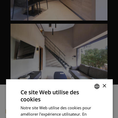
×
Ce site Web utilise des
cookies
FRENCH
Notre site Web utilise des cookies pour
ENGLISH
L’EXPÉRIENCE
améliorer l'expérience utilisateur. En