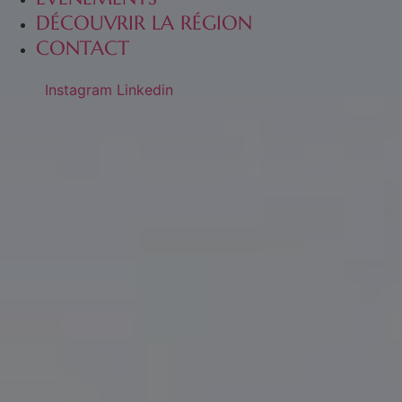
DÉCOUVRIR LA RÉGION
CONTACT
Instagram
Linkedin