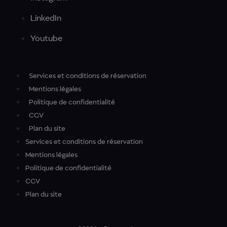
LinkedIn
Youtube
Services et conditions de réservation
Mentions légales
Politique de confidentialité
CGV
Plan du site
Services et conditions de réservation
Mentions légales
Politique de confidentialité
CGV
Plan du site