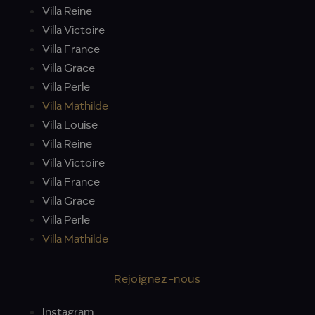
Villa Reine
Villa Victoire
Villa France
Villa Grace
Villa Perle
Villa Mathilde
Villa Louise
Villa Reine
Villa Victoire
Villa France
Villa Grace
Villa Perle
Villa Mathilde
Rejoignez-nous
Instagram