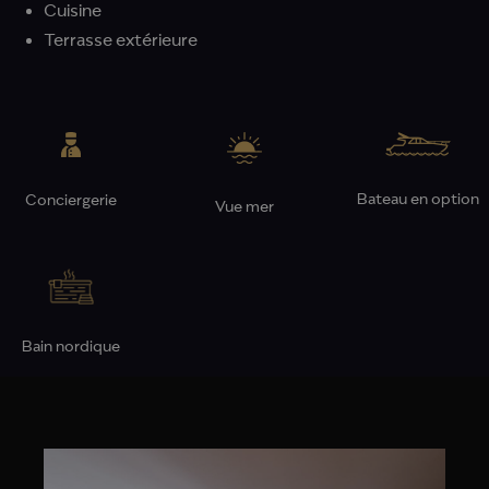
Cuisine
Terrasse extérieure
Bateau en option
Conciergerie
Vue mer
Bain nordique