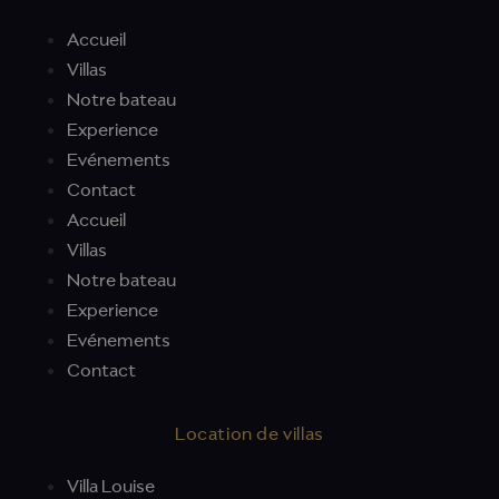
Accueil
Villas
Notre bateau
Experience
Evénements
Contact
Accueil
Villas
Notre bateau
Experience
Evénements
Contact
Location de villas
Villa Louise