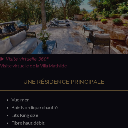
►
Visite virtuelle 360°
Visite virtuelle de la Villa Mathilde
UNE RÉSIDENCE PRINCIPALE
Vue mer
Bain Nordique chauffé
Lits King size
Fibre haut débit