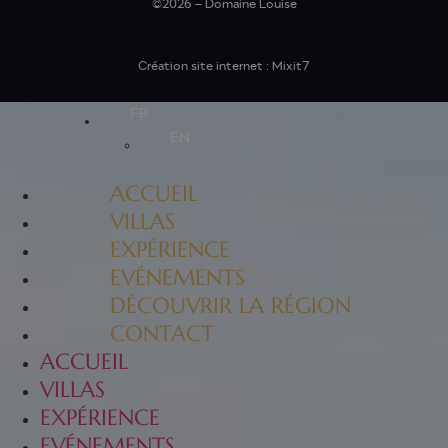
©2026 – Domaine Louise
Création site internet : Mixit7
FR
EN
ACCUEIL
VILLAS
EXPÉRIENCE
EVÉNEMENTS
DÉCOUVRIR LA RÉGION
CONTACT
ACCUEIL
VILLAS
EXPÉRIENCE
EVÉNEMENTS