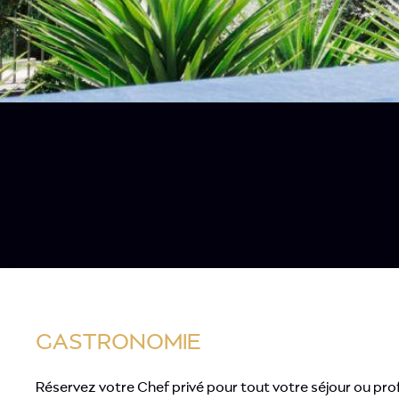
GASTRONOMIE​
Réservez votre Chef privé pour tout votre séjour ou prof