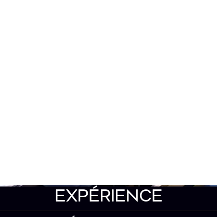
EXPÉRIENCE