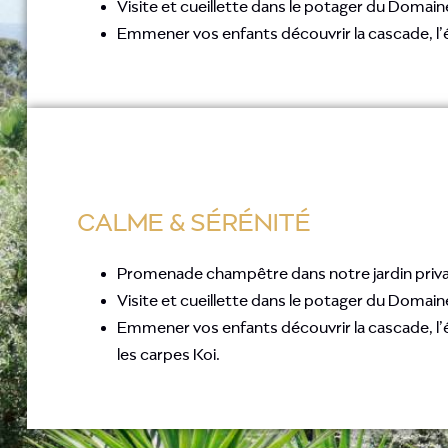
Visite et cueillette dans le potager du Domain
Emmener vos enfants découvrir la cascade, l’ét
CALME & SÉRÉNITÉ
Promenade champêtre dans notre jardin privat
Visite et cueillette dans le potager du Domain
Emmener vos enfants découvrir la cascade, l’é
les carpes Koi.