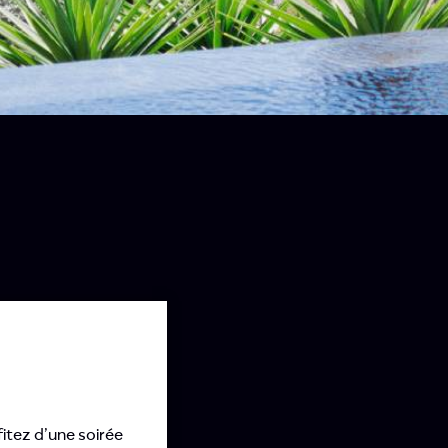
itez d’une soirée