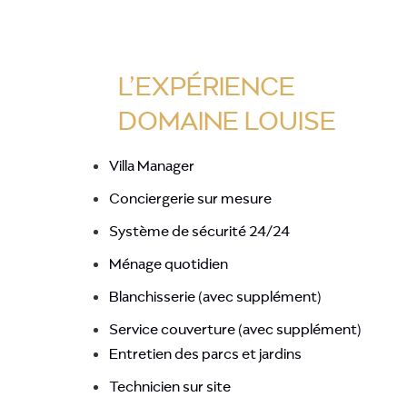
L’EXPÉRIENCE
DOMAINE LOUISE
Villa Manager
Conciergerie sur mesure
Système de sécurité 24/24
Ménage quotidien
Blanchisserie (avec supplément)
Service couverture (avec supplément)
Entretien des parcs et jardins
Technicien sur site