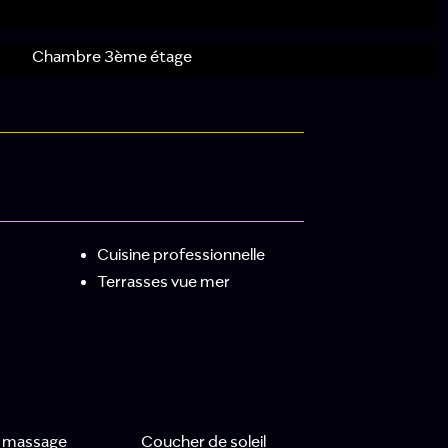
Chambre 3ème étage
Cuisine professionnelle
Terrasses vue mer
e massage
Coucher de soleil