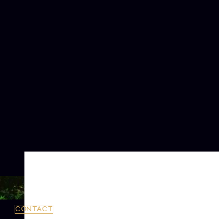
CONTACT