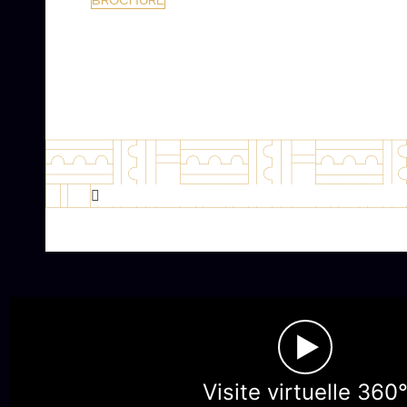
BROCHURE
►
Visite virtuelle 360