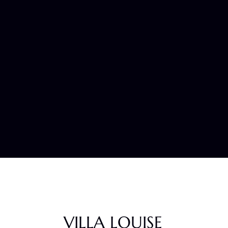
VILLA LOUISE
VILLA LOUISE