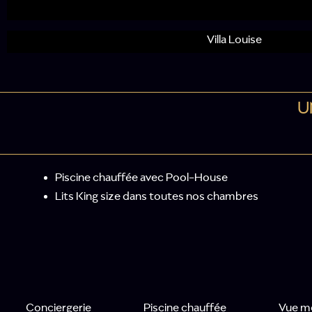
Villa Louise
U
Piscine chauffée avec Pool-House
Lits King size dans toutes nos chambres
Conciergerie
Piscine chauffée
Vue m