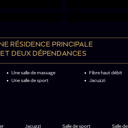
NE RÉSIDENCE PRINCIPALE
ET DEUX DÉPENDANCES
Une salle de massage
Fibre haut débit
Une salle de sport
Jacuzzi
er
Jacuzzi
Salle de sport
Salle d